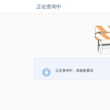
正在查询中
正在查询中，请刷新重试