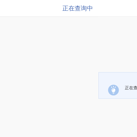
正在查询中
正在