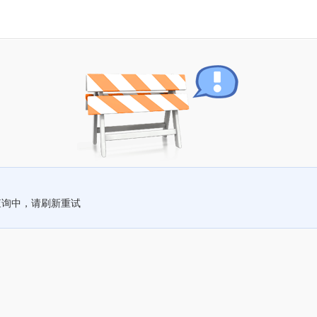
查询中，请刷新重试