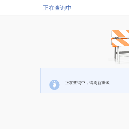
正在查询中
正在查询中，请刷新重试