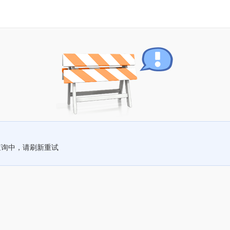
查询中，请刷新重试