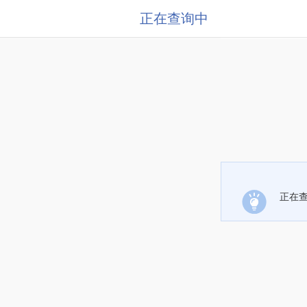
正在查询中
正在