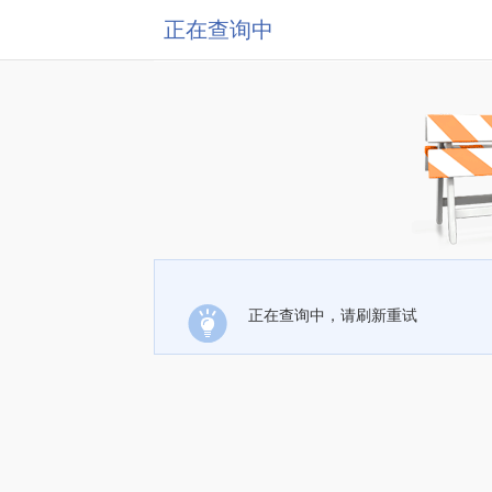
正在查询中
正在查询中，请刷新重试