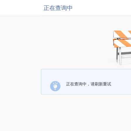
正在查询中
正在查询中，请刷新重试